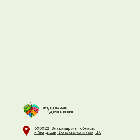
600022, Владимирская область,
г. Владимир, Московское шоссе, 5А