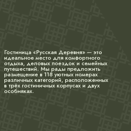
Наши корпуса